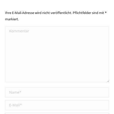
Ihre E-Mail-Adresse wird nicht veröffentlicht. Pflichtfelder sind mit
*
markiert.
Kommentar
Name *
E-Mail *